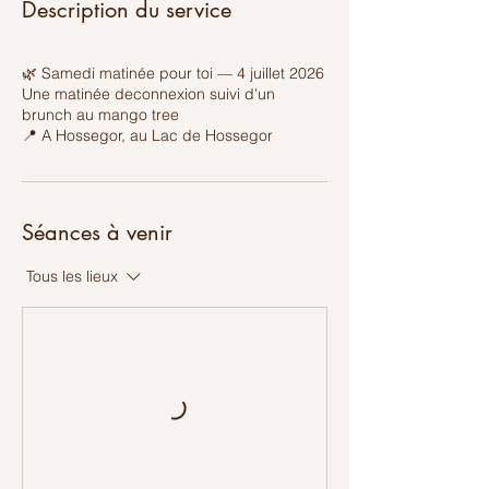
Description du service
🌿 Samedi matinée pour toi — 4 juillet 2026
Une matinée deconnexion suivi d'un
brunch au mango tree
Séances à venir
Tous les lieux